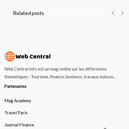
Related posts
Web Central info est un mag online sur les différentes
thématiques : Tourisme, finance, business, travaux maison…
Partenaires
Mag Academy
Travel Paris
Journal Finance