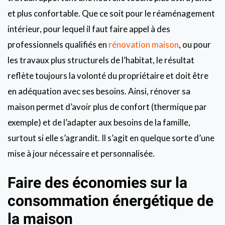
et plus confortable. Que ce soit pour le réaménagement
intérieur, pour lequel il faut faire appel à des
professionnels qualifiés en
rénovation maison
, ou pour
les travaux plus structurels de l’habitat, le résultat
reflète toujours la volonté du propriétaire et doit être
en adéquation avec ses besoins. Ainsi, rénover sa
maison permet d’avoir plus de confort (thermique par
exemple) et de l’adapter aux besoins de la famille,
surtout si elle s’agrandit. Il s’agit en quelque sorte d’une
mise à jour nécessaire et personnalisée.
Faire des économies sur la
consommation énergétique de
la maison