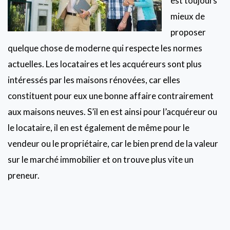
est toujours
mieux de
proposer
quelque chose de moderne qui respecte les normes
actuelles. Les locataires et les acquéreurs sont plus
intéressés par les maisons rénovées, car elles
constituent pour eux une bonne affaire contrairement
aux maisons neuves. S’il en est ainsi pour l’acquéreur ou
le locataire, il en est également de même pour le
vendeur ou le propriétaire, car le bien prend de la valeur
sur le marché immobilier et on trouve plus vite un
preneur.