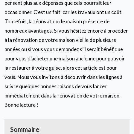
pensent plus aux dépenses que cela pourrait leur
occasionner. C’est un fait, car les travaux ont un coût.
Toutefois, la rénovation de maison présente de
nombreux avantages. Si vous hésitez encore à procéder
à la rénovation de votre maison vieille de plusieurs
années ou si vous vous demandez s’il serait bénéfique
pour vous d’acheter une maison ancienne pour pouvoir
la restaurer à votre guise, alors cet article est pour
vous. Nous vous invitons à découvrir dans les lignes à
suivre quelques bonnes raisons de vous lancer
immédiatement dans la rénovation de votre maison.
Bonne lecture !
Sommaire