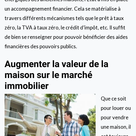
un accompagnement financier. Cela se matérialise à
travers différents mécanismes tels que le prêt à taux
zéro, la TVA à taux zéro, le crédit d’impôt, etc. Il suffit
de bien se renseigner pour pouvoir bénéficier des aides
financières des pouvoirs publics.
Augmenter la valeur de la
maison sur le marché
immobilier
Que ce soit
pour louer ou
pour vendre
une maison, il