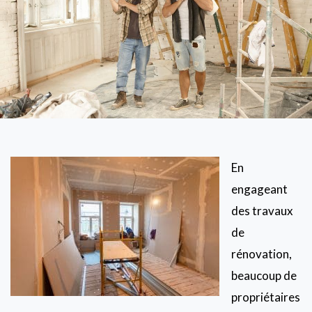
En
engageant
des travaux
de
rénovation,
beaucoup de
propriétaires