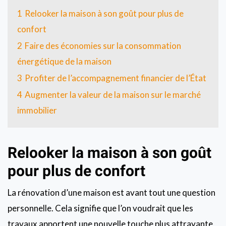
1
Relooker la maison à son goût pour plus de
confort
2
Faire des économies sur la consommation
énergétique de la maison
3
Profiter de l’accompagnement financier de l’État
4
Augmenter la valeur de la maison sur le marché
immobilier
Relooker la maison à son goût
pour plus de confort
La rénovation d’une maison est avant tout une question
personnelle. Cela signifie que l’on voudrait que les
travaux apportent une nouvelle touche plus attrayante