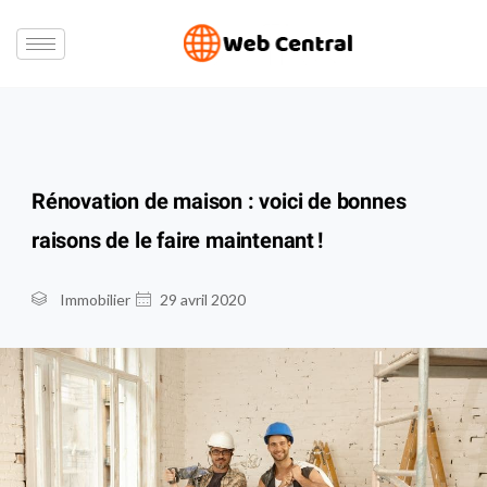
Rénovation de maison : voici de bonnes
raisons de le faire maintenant !
Immobilier
29 avril 2020