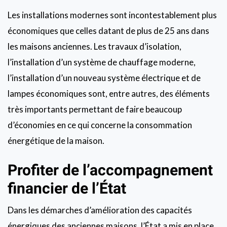
Les installations modernes sont incontestablement plus
économiques que celles datant de plus de 25 ans dans
les maisons anciennes. Les travaux d’isolation,
l’installation d’un système de chauffage moderne,
l’installation d’un nouveau système électrique et de
lampes économiques sont, entre autres, des éléments
très importants permettant de faire beaucoup
d’économies en ce qui concerne la consommation
énergétique de la maison.
Profiter de l’accompagnement
financier de l’État
Dans les démarches d’amélioration des capacités
énergiques des anciennes maisons, l’État a mis en place